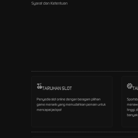
Syarat dan Ketentuan
TARUHAN SLOT
TA
Penyedia slot online dengan beragam pilihan
Sportsb
game menarik yang memudahkan pemain untuk
menawar
mencapai jackpot
tinggi,
banyak 