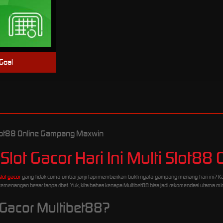
Goal
 Slot88 Online Gampang Maxwin
Slot Gacor Hari Ini Multi Slot
slot gacor
yang tidak cuma umbar janji tapi memberikan bukti nyata gampang menang hari ini? Kala
 kemenangan besar tanpa ribet. Yuk, kita bahas kenapa Multibet88 bisa jadi rekomendasi utama min
 Gacor Multibet88?