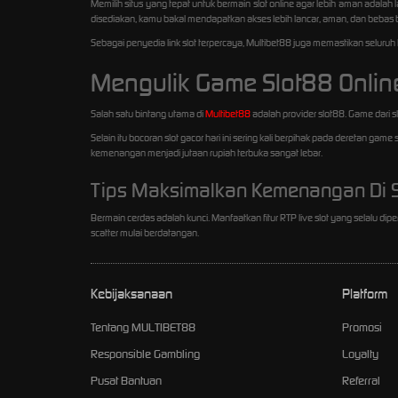
Memilih situs yang tepat untuk bermain slot online agar lebih aman adala
disediakan, kamu bakal mendapatkan akses lebih lancar, aman, dan bebas bl
Sebagai penyedia link slot terpercaya, Multibet88 juga memastikan seluruh
Mengulik Game Slot88 Onli
Salah satu bintang utama di
Multibet88
adalah provider slot88. Game dari 
Selain itu bocoran slot gacor hari ini sering kali berpihak pada deretan 
kemenangan menjadi jutaan rupiah terbuka sangat lebar.
Tips Maksimalkan Kemenangan Di Si
Bermain cerdas adalah kunci. Manfaatkan fitur RTP live slot yang selalu di
scatter mulai berdatangan.
Kebijaksanaan
Platform
Tentang MULTIBET88
Promosi
Responsible Gambling
Loyalty
Pusat Bantuan
Referral