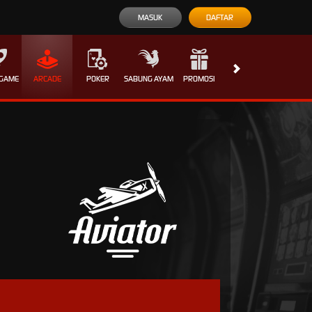
MASUK
DAFTAR
 GAME
ARCADE
POKER
SABUNG AYAM
PROMOSI