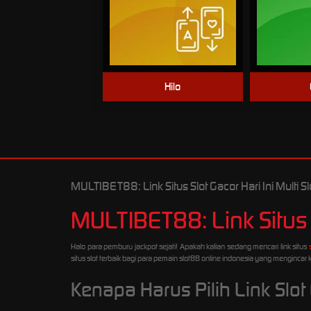
Hilo
MULTIBET88: Link Situs Slot Gacor Hari Ini Multi
MULTIBET88: Link Situs 
Halo para pemburu jackpot sejati! Apakah kalian sedang mencari link situs
situs slot terbaik bagi para pemain slot88 online indonesia yang mengincar
Kenapa Harus Pilih Link Slot