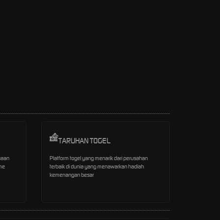
TARUHAN TOGEL
haan
Platform togel yang menarik dari perusahan
ame
terbaik di dunia yang menawarkan hadiah
kemenangan besar