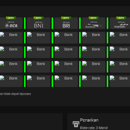
an tidak dapat diproses
Penarikan
Rata-rata 3 Menit