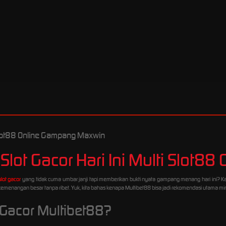
 Slot88 Online Gampang Maxwin
Slot Gacor Hari Ini Multi Slot
slot gacor
yang tidak cuma umbar janji tapi memberikan bukti nyata gampang menang hari ini? Kala
 kemenangan besar tanpa ribet. Yuk, kita bahas kenapa Multibet88 bisa jadi rekomendasi utama min
 Gacor Multibet88?