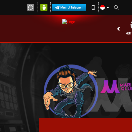
Main di Telegram
HOT