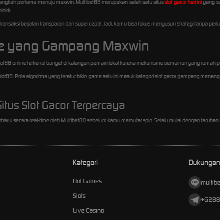
h langkah pertama menuju maxwin. Multibet88 merupakan salah satu situs
slot gacor hari ini
yang sud
okir.
 transaksi berjalan transparan dan super cepat. Jadi, kamu bisa fokus menyusun strategi tanpa pe
ne yang Gampang Maxwin
slot88 online terkenal banget di kalangan pemain lokal karena mekanisme oemainan yang ramah p
game slot88. Pola algoritma yang teratur bikin game satu ini masuk kategori slot gacor gampang
tus Slot Gacor Terpercaya
perbarui secara real-time oleh Multibet88 sebelum kamu memutar spin. Selalu mulai dengan taruhan 
Kategori
Dukunga
Hot Games
multib
Slots
+628
Live Casino