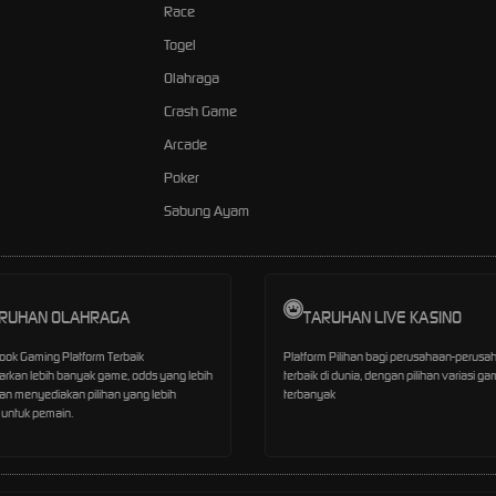
Race
Togel
Olahraga
Crash Game
Arcade
Poker
Sabung Ayam
RUHAN OLAHRAGA
TARUHAN LIVE KASINO
ook Gaming Platform Terbaik
Platform Pilihan bagi perusahaan-perusa
kan lebih banyak game, odds yang lebih
terbaik di dunia, dengan pilihan variasi g
 dan menyediakan pilihan yang lebih
terbanyak
untuk pemain.