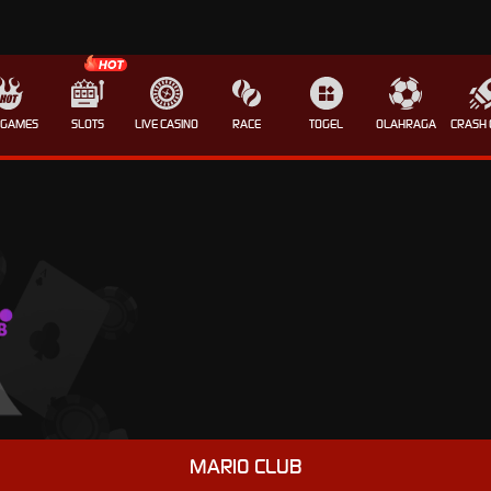
 GAMES
SLOTS
LIVE CASINO
RACE
TOGEL
OLAHRAGA
CRASH
MARIO CLUB