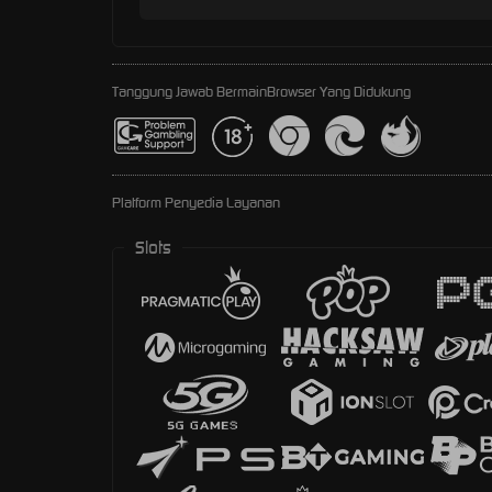
Tanggung Jawab Bermain
Browser Yang Didukung
Platform Penyedia Layanan
Slots