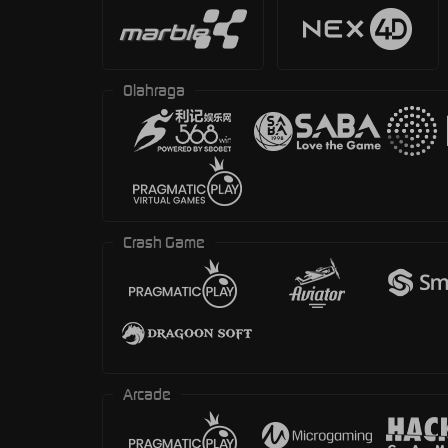
Olahraga
Crash Game
Arcade