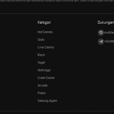
perbarui secara real-time oleh Multibet88 sebelum kamu memutar spin. Selalu mulai dengan taruhan 
Kategori
Dukunga
Hot Games
multib
Slots
+628
Live Casino
Race
Togel
Olahraga
Crash Game
Arcade
Poker
Sabung Ayam