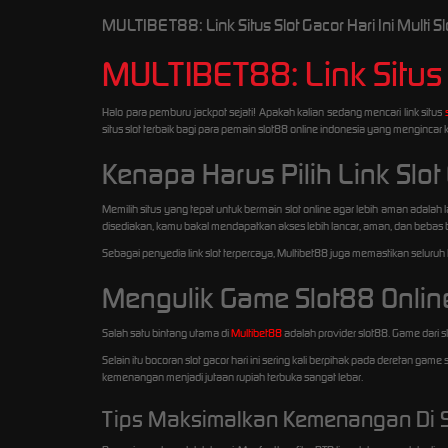
MULTIBET88: Link Situs Slot Gacor Hari Ini Multi
MULTIBET88: Link Situs 
Halo para pemburu jackpot sejati! Apakah kalian sedang mencari link situs
situs slot terbaik bagi para pemain slot88 online indonesia yang mengincar
Kenapa Harus Pilih Link Slot
Memilih situs yang tepat untuk bermain slot online agar lebih aman adala
disediakan, kamu bakal mendapatkan akses lebih lancar, aman, dan bebas bl
Sebagai penyedia link slot terpercaya, Multibet88 juga memastikan seluruh
Mengulik Game Slot88 Onli
Salah satu bintang utama di
Multibet88
adalah provider slot88. Game dari 
Selain itu bocoran slot gacor hari ini sering kali berpihak pada deretan 
kemenangan menjadi jutaan rupiah terbuka sangat lebar.
Tips Maksimalkan Kemenangan Di Si