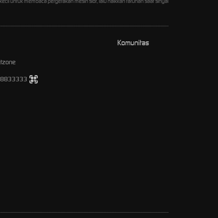
kecil untuk membaca pergerakan mesin slot, lalu naikkan taruhan saat sinyal
n
Komunitas
etzone
88833333