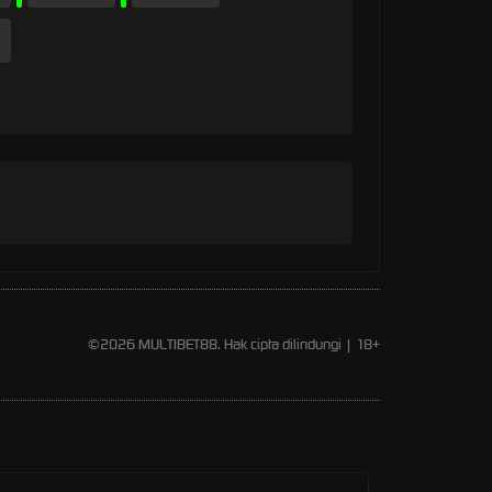
©2026 MULTIBET88. Hak cipta dilindungi | 18+