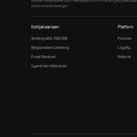
Bermain cerdas adalah kunci. Manfaatkan fitur RTP live slot yang selalu di
scatter mulai berdatangan.
Kebijaksanaan
Platform
Tentang MULTIBET88
Promosi
Responsible Gambling
Loyalty
Pusat Bantuan
Referral
Syarat dan Ketentuan