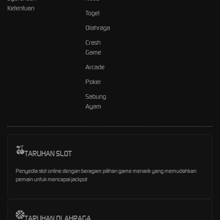
Ketentuan
Togel
Olahraga
Crash
Game
Arcade
Poker
Sabung
Ayam
TARUHAN SLOT
Penyedia slot online dengan beragam pilihan game menarik yang memudahkan
pemain untuk mencapai jackpot
TARUHAN OLAHRAGA