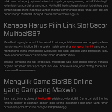
tidak cuma umbar janji tapi memberikan bukti nyata gampang menang hari ini? Kalau begitu
kalian telah berada di situs yang tepat, Multibet88 hadir sebagai situs slot terbaik bagi para
pemain slot88 online indonesia yang mengincar kemenangan besar tanpa ribet. Yuk, kita
bahas kenapa Multibet88 bisa jadi rekomendasi utama minggu ini.
Kenapa Harus Pilih Link Slot Gacor
Multibet88?
Memilih situs yang tepat untuk bermain slot online agar lebih aman adalah langkah pertama
menuju maxwin. Multibet88 merupakan salah satu situs
slot gacor hari ini
yang sudah
mengantongi lisensi internasional. Melalui link slot gacor alternatif yang disediakan, kamu
bakal mendapatkan akses lebih lancar, aman, dan bebas blokir.
Sebagai penyedia link slot terpercaya, Multibet88 juga memastikan seluruh transaksi
berjalan transparan dan super cepat. Jadi, kamu bisa fokus menyusun strategi tanpa perlu
cemas soal keamanan akun.
Mengulik Game Slot88 Online
yang Gampang Maxwin
Salah satu bintang utama di
Multibet88
adalah provider slot88. Game dari slot88 online
terkenal banget di kalangan pemain lokal karena mekanisme oemainan yang ramah
pemula dan persentase kemenangan (RTP) lebih tinggi.