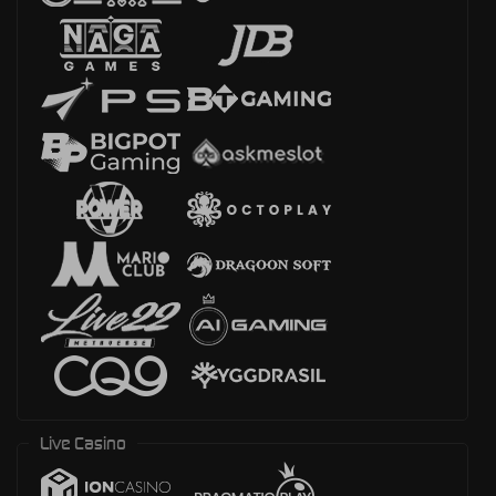
Live Casino