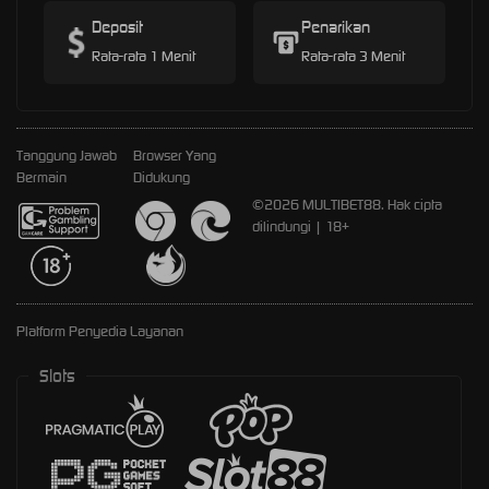
Deposit
Penarikan
Rata-rata 1 Menit
Rata-rata 3 Menit
Tanggung Jawab
Browser Yang
Bermain
Didukung
©2026 MULTIBET88. Hak cipta
dilindungi | 18+
Platform Penyedia Layanan
Slots