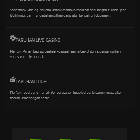
Sportsbook Gaming Platform Terbaik menawarkan lebih banyak game, odds yang
lebih tinggi, dan menyediakan pilihan yang lebih banyak untuk pemain.
TARUHAN LIVE KASINO
Platform Pilihan bagi perusahaan-perusahaan terbaik di dunia, dengan pilihan
variasi game terbanyak
TARUHAN TOGEL
Platform togel yang menarik dari perusahan terbaik di dunia yang menawarkan
hadiah kemenangan besar