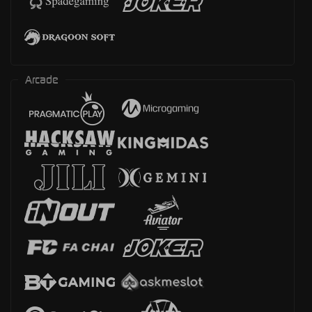
Arcade