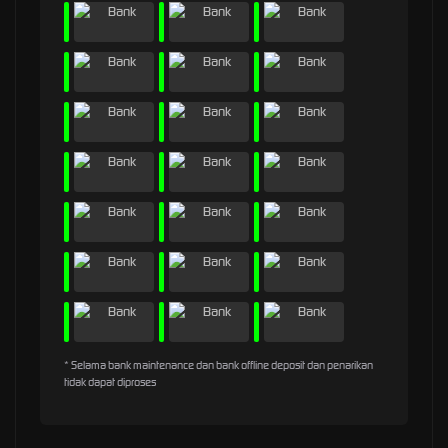
* Selama bank maintenance dan bank offline deposit dan penarikan
tidak dapat diproses