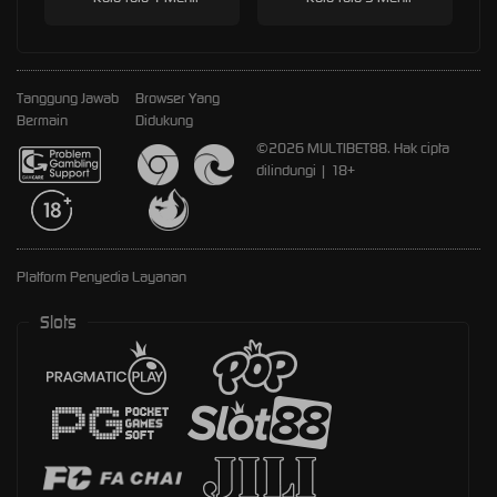
Tanggung Jawab
Browser Yang
Bermain
Didukung
©2026 MULTIBET88. Hak cipta
dilindungi | 18+
Platform Penyedia Layanan
Slots