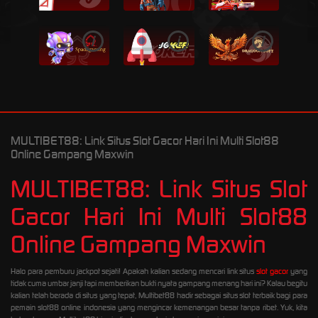
i
i
i
MULTIBET88: Link Situs Slot Gacor Hari Ini Multi Slot88
Online Gampang Maxwin
MULTIBET88: Link Situs Slot
Gacor Hari Ini Multi Slot88
Online Gampang Maxwin
Halo para pemburu jackpot sejati! Apakah kalian sedang mencari link situs
slot gacor
yang
tidak cuma umbar janji tapi memberikan bukti nyata gampang menang hari ini? Kalau begitu
kalian telah berada di situs yang tepat, Multibet88 hadir sebagai situs slot terbaik bagi para
pemain slot88 online indonesia yang mengincar kemenangan besar tanpa ribet. Yuk, kita