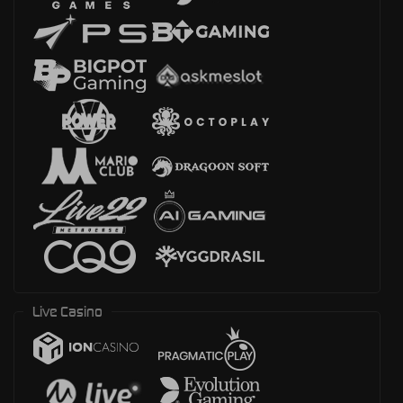
Live Casino