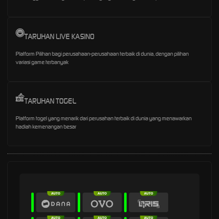
TARUHAN LIVE KASINO
Platform Pilihan bagi perusahaan-perusahaan terbaik di dunia, dengan pilihan
variasi game terbanyak
TARUHAN TOGEL
Platform togel yang menarik dari perusahan terbaik di dunia yang menawarkan
hadiah kemenangan besar