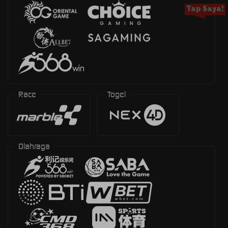
Tap Saya!
Race
Togel
Olahraga