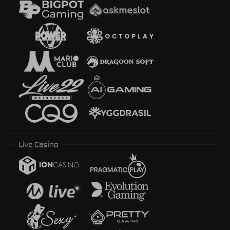
Live Casino