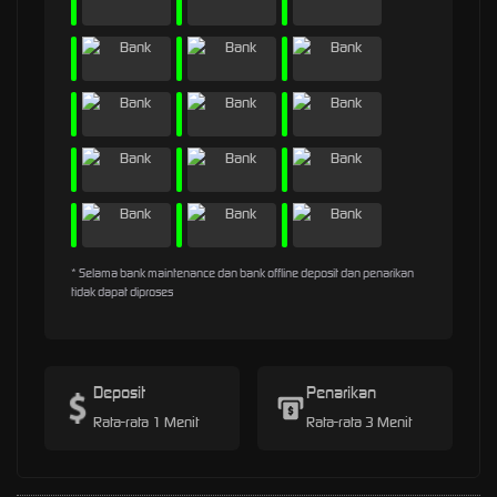
* Selama bank maintenance dan bank offline deposit dan penarikan
tidak dapat diproses
Deposit
Penarikan
Rata-rata 1 Menit
Rata-rata 3 Menit