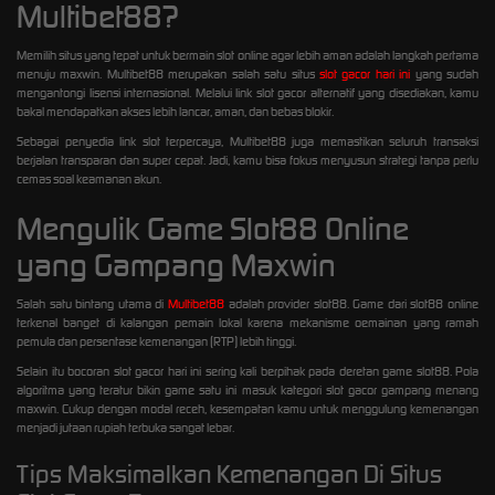
Multibet88?
Memilih situs yang tepat untuk bermain slot online agar lebih aman adalah langkah pertama
menuju maxwin. Multibet88 merupakan salah satu situs
slot gacor hari ini
yang sudah
mengantongi lisensi internasional. Melalui link slot gacor alternatif yang disediakan, kamu
bakal mendapatkan akses lebih lancar, aman, dan bebas blokir.
Sebagai penyedia link slot terpercaya, Multibet88 juga memastikan seluruh transaksi
berjalan transparan dan super cepat. Jadi, kamu bisa fokus menyusun strategi tanpa perlu
cemas soal keamanan akun.
Mengulik Game Slot88 Online
yang Gampang Maxwin
Salah satu bintang utama di
Multibet88
adalah provider slot88. Game dari slot88 online
terkenal banget di kalangan pemain lokal karena mekanisme oemainan yang ramah
pemula dan persentase kemenangan (RTP) lebih tinggi.
Selain itu bocoran slot gacor hari ini sering kali berpihak pada deretan game slot88. Pola
algoritma yang teratur bikin game satu ini masuk kategori slot gacor gampang menang
maxwin. Cukup dengan modal receh, kesempatan kamu untuk menggulung kemenangan
menjadi jutaan rupiah terbuka sangat lebar.
Tips Maksimalkan Kemenangan Di Situs