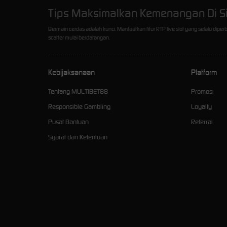
Tips Maksimalkan Kemenangan Di Sit
Bermain cerdas adalah kunci. Manfaatkan fitur RTP live slot yang selalu dipe
scatter mulai berdatangan.
Kebijaksanaan
Platform
Tentang MULTIBET88
Promosi
Responsible Gambling
Loyalty
Pusat Bantuan
Referral
Syarat dan Ketentuan