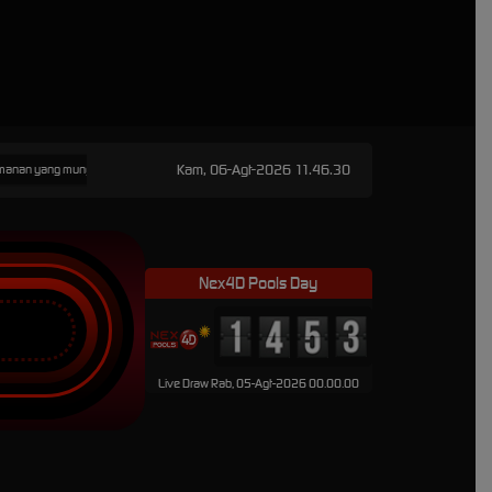
Kam, 06-Agt-2026 11.46.30
ng mungkin ditimbulkan.
Pemeliharaan Terjadwal: MarbleX pada 31-Jul-2026 dari 00.00.00 s
Nex4D Pools Day
Live Draw Rab, 05-Agt-2026 00.00.00