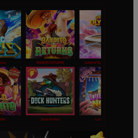
Zeus
BANDITO RETURNS
Gates of Olympus Roulette
dito
Duck Hunters
Lucky Neko