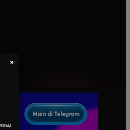
Pindai kode
untuk Und
×
Android A
LEGRAM