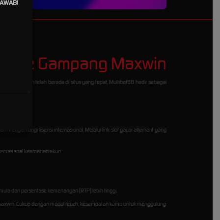
JAWAB!
8 Online Gampang Maxwin
begitu kalian telah berada di situs yang tepat, Multibet88 hadir sebagai
u ini.
h mengantongi lisensi internasional. Melalui link slot gacor alternatif yang
u cemas soal keamanan akun.
mula dan persentase kemenangan (RTP) lebih tinggi.
enang maxwin. Cukup dengan modal receh, kesempatan kamu untuk menggulung