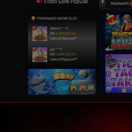
Video Slots Popular
PEMENANG MESIN SLOT
djisams****4
IDR
4,386,800.00
Gates of Olympus™
ayi****5
IDR
2,868,300.00
Gates of Olympus™
a****6
IDR
2,343,480.00
Starlight Princess™ 1000
ayi****5
IDR
2,196,150.00
Gates of Olympus™
ta****6
IDR
2,061,780.00
Starlight Princess™ 1000