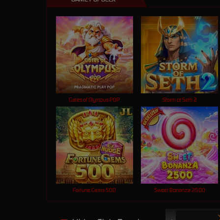
Gates of Olympus POP
Storm of Seth 2
Fortune Gems 500
Sweet Bonanza 2500