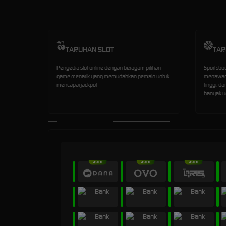
TARUHAN SLOT
TAR
Penyedia slot online dengan beragam pilihan
Sportsboo
game menarik yang memudahkan pemain untuk
menawark
mencapai jackpot
tinggi, d
banyak u