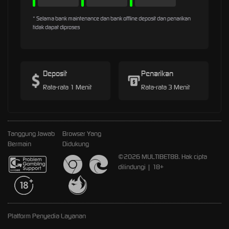
* Selama bank maintenance dan bank offline deposit dan penarikan
tidak dapat diproses
Deposit
Penarikan
Rata-rata 1 Menit
Rata-rata 3 Menit
Tanggung Jawab
Browser Yang
Bermain
Didukung
©2026 MULTIBET88. Hak cipta
dilindungi | 18+
Platform Penyedia Layanan