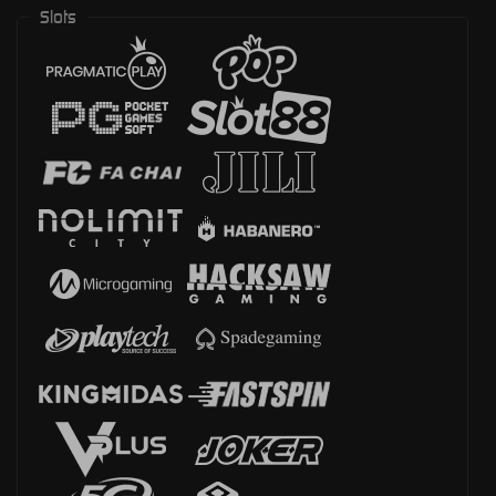
Slots