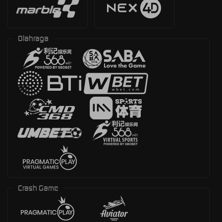
Olahraga
Crash Game