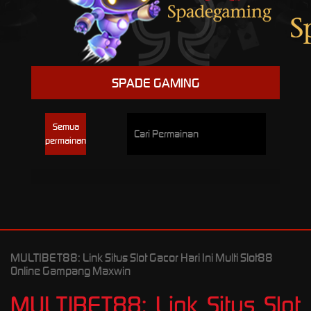
SPADE GAMING
Semua
permainan
MULTIBET88: Link Situs Slot Gacor Hari Ini Multi Slot88
Online Gampang Maxwin
MULTIBET88: Link Situs Slot