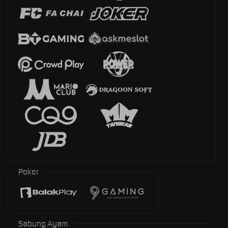
Poker
Sabung Ayam