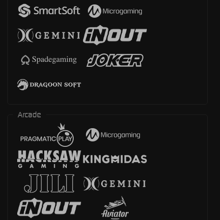
Arcade