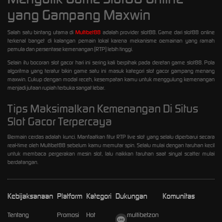
yang Gampang Maxwin
Salah satu bintang utama di
Multibet88
adalah provider slot88. Game dari slot88 online
terkenal banget di kalangan pemain lokal karena mekanisme oemainan yang ramah
pemula dan persentase kemenangan (RTP) lebih tinggi.
Selain itu bocoran slot gacor hari ini sering kali berpihak pada deretan game slot88. Pola
algoritma yang teratur bikin game satu ini masuk kategori slot gacor gampang menang
maxwin. Cukup dengan modal receh, kesempatan kamu untuk menggulung kemenangan
menjadi jutaan rupiah terbuka sangat lebar.
Tips Maksimalkan Kemenangan Di Situs
Slot Gacor Terpercaya
Bermain cerdas adalah kunci. Manfaatkan fitur RTP live slot yang selalu diperbarui secara
real-time oleh Multibet88 sebelum kamu memutar spin. Selalu mulai dengan taruhan kecil
untuk membaca pergerakan mesin slot, lalu naikkan taruhan saat sinyal scatter mulai
berdatangan.
Kebijaksanaan
Platform
Kategori
Dukungan
Komunitas
Tentang
Promosi
Hot
multibetzon